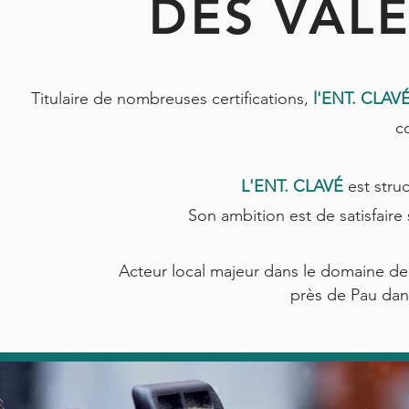
DES VAL
Titulaire de nombreuses certifications,
l'ENT. CLAV
c
L'ENT. CLAVÉ
est stru
Son ambition est de satisfaire 
Acteur local majeur dans le domaine de
près de Pau dan