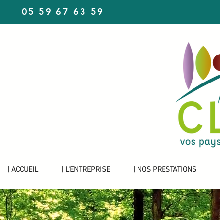
05 59 67 63 59
| ACCUEIL
| L'ENTREPRISE
| NOS PRESTATIONS