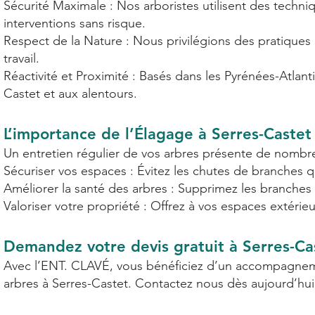
Sécurité Maximale : Nos arboristes utilisent des tech
interventions sans risque.
Respect de la Nature : Nous privilégions des pratique
travail.
Réactivité et Proximité : Basés dans les Pyrénées-Atla
Castet et aux alentours.
L’importance de l’Élagage à Serres-Castet
Un entretien régulier de vos arbres présente de nombr
Sécuriser vos espaces : Évitez les chutes de branches 
Améliorer la santé des arbres : Supprimez les branches
Valoriser votre propriété : Offrez à vos espaces extérie
Demandez votre devis gratuit à Serres-Ca
Avec l’ENT. CLAVÉ, vous bénéficiez d’un accompagneme
arbres à Serres-Castet. Contactez nous dès aujourd’hui 