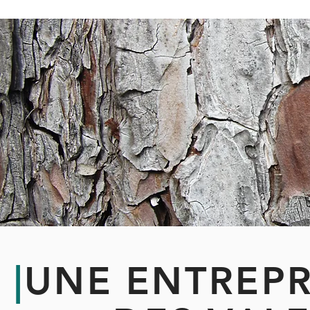
|
UNE ENTREPR