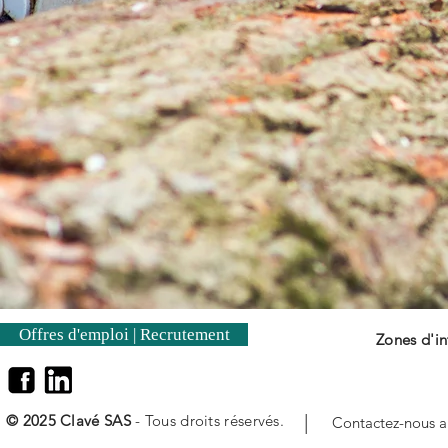
Offres d'emploi | Recrutement
Zones d'in
|
© 2025 Clavé SAS
- Tous droits réservés.
Contactez-nous 