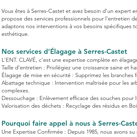
Vous êtes à Serres-Castet et avez besoin d’un expert e
propose des services professionnels pour l’entretien de v
adaptons nos interventions à vos besoins spécifiques to
esthétique.
Nos services d’Élagage à Serres-Castet
L'ENT. CLAVÉ, c’est une expertise complète en élagage 
Taille d’entretien : Privilégiez une croissance saine et
Élagage de mise en sécurité : Supprimez les branches 
Abattage technique : Intervention maîtrisée pour les 
complexes.
Dessouchage : Enlèvement efficace des souches pour lib
Valorisation des déchets : Recyclage des résidus en Bo
Pourquoi faire appel à nous à Serres-Cast
Une Expertise Confirmée : Depuis 1985, nous avons su ga