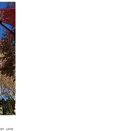
ier une