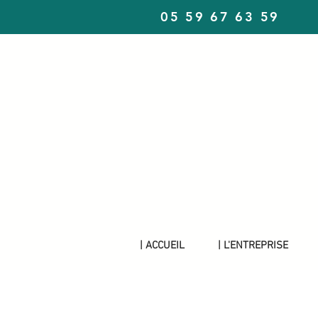
05 59 67 63 59
| ACCUEIL
| L'ENTREPRISE