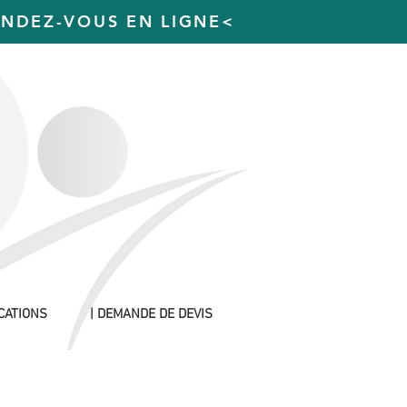
ENDEZ-VOUS EN LIGNE<
ICATIONS
| DEMANDE DE DEVIS