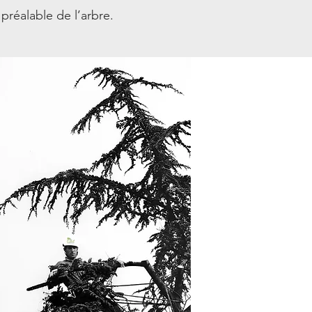
préalable de l’arbre.