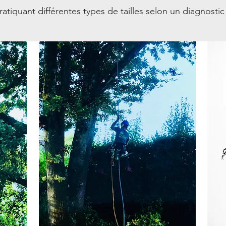
tiquant différentes types de tailles selon un diagnostic 