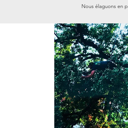
Nous élaguons en pra