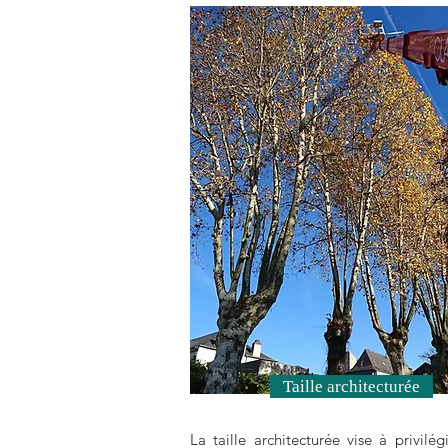
Taille architecturée
La taille architecturée vise à privilég