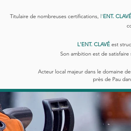
Titulaire de nombreuses certifications,
l'
ENT. CLAV
c
L'ENT. CLAVÉ
est stru
Son ambition est de satisfaire 
Acteur local majeur dans le domaine de
près de Pau dan