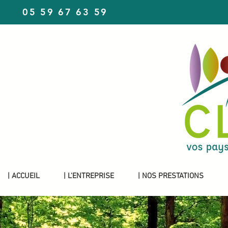
05 59 67 63 59
| ACCUEIL
| L'ENTREPRISE
| NOS PRESTATIONS