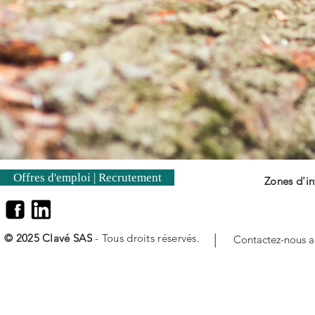
Offres d'emploi | Recrutement
Zones d'in
|
© 2025 Clavé SAS
- Tous droits réservés.
Contactez-nous 