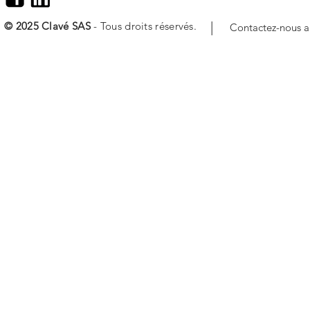
|
© 2025 Clavé SAS
- Tous droits réservés.
Contactez-nous 