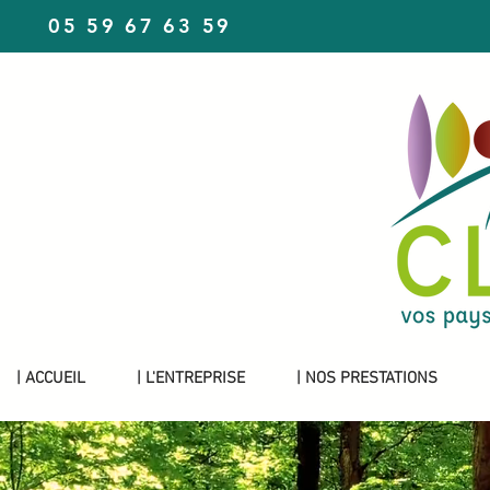
05 59 67 63 59
| ACCUEIL
| L'ENTREPRISE
| NOS PRESTATIONS