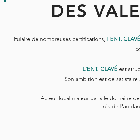
DES VAL
Titulaire de nombreuses certifications,
l'
ENT. CLAV
c
L'ENT. CLAVÉ
est stru
Son ambition est de satisfaire 
Acteur local majeur dans le domaine de
près de Pau dan