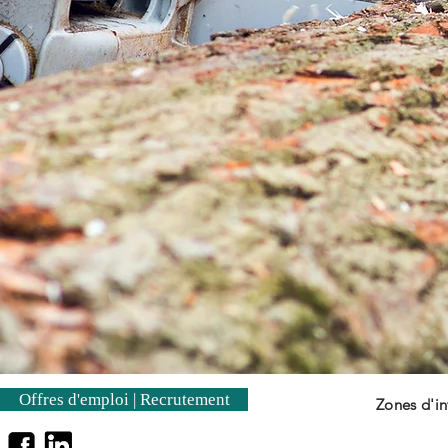
Offres d'emploi | Recrutement
Zones d'in